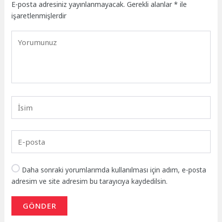
E-posta adresiniz yayınlanmayacak.
Gerekli alanlar
*
ile
işaretlenmişlerdir
Daha sonraki yorumlarımda kullanılması için adım, e-posta
adresim ve site adresim bu tarayıcıya kaydedilsin.
GÖNDER