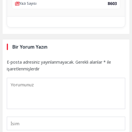
8603
Yazı Sayısı
Bir Yorum Yazın
E-posta adresiniz yayınlanmayacak.
Gerekli alanlar
*
ile
işaretlenmişlerdir