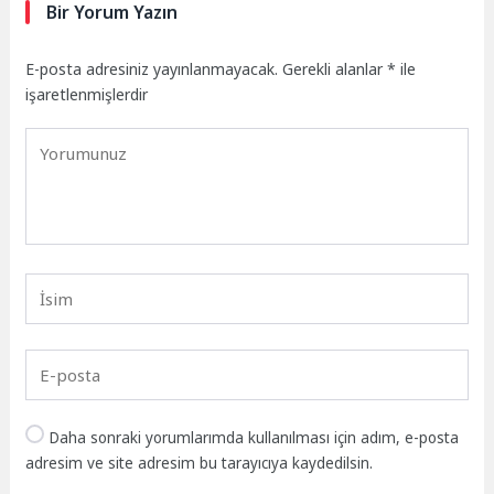
Bir Yorum Yazın
E-posta adresiniz yayınlanmayacak.
Gerekli alanlar
*
ile
işaretlenmişlerdir
Daha sonraki yorumlarımda kullanılması için adım, e-posta
adresim ve site adresim bu tarayıcıya kaydedilsin.