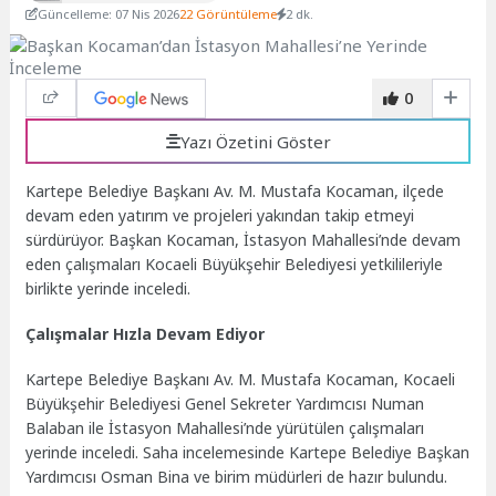
Güncelleme: 07 Nis 2026
22 Görüntüleme
2 dk.
0
Yazı Özetini Göster
Kartepe Belediye Başkanı Av. M. Mustafa Kocaman, ilçede
devam eden yatırım ve projeleri yakından takip etmeyi
sürdürüyor. Başkan Kocaman, İstasyon Mahallesi’nde devam
eden çalışmaları Kocaeli Büyükşehir Belediyesi yetkilileriyle
birlikte yerinde inceledi.
Çalışmalar Hızla Devam Ediyor
Kartepe Belediye Başkanı Av. M. Mustafa Kocaman, Kocaeli
Büyükşehir Belediyesi Genel Sekreter Yardımcısı Numan
Balaban ile İstasyon Mahallesi’nde yürütülen çalışmaları
yerinde inceledi. Saha incelemesinde Kartepe Belediye Başkan
Yardımcısı Osman Bina ve birim müdürleri de hazır bulundu.