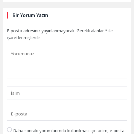
Bir Yorum Yazın
E-posta adresiniz yayınlanmayacak.
Gerekli alanlar
*
ile
işaretlenmişlerdir
Daha sonraki yorumlarımda kullanılması için adım, e-posta