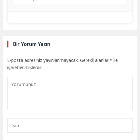
Bir Yorum Yazın
E-posta adresiniz yayınlanmayacak.
Gerekli alanlar
*
ile
işaretlenmişlerdir