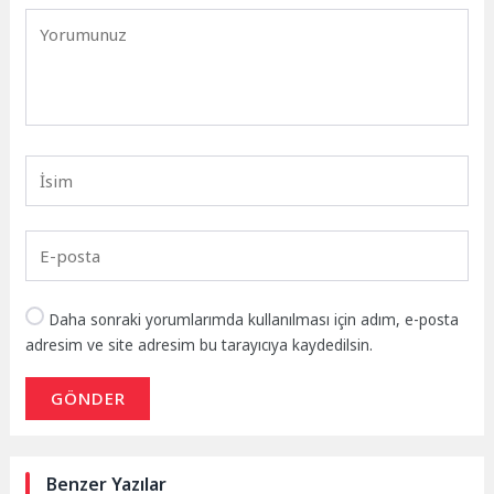
Daha sonraki yorumlarımda kullanılması için adım, e-posta
adresim ve site adresim bu tarayıcıya kaydedilsin.
GÖNDER
Benzer Yazılar