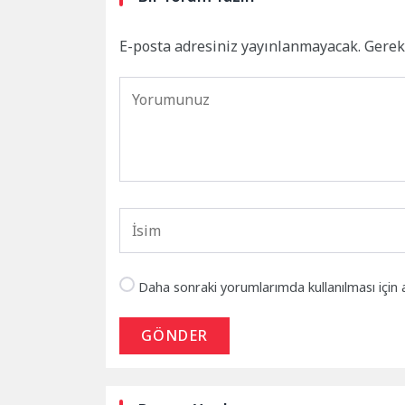
E-posta adresiniz yayınlanmayacak.
Gerek
Daha sonraki yorumlarımda kullanılması için 
GÖNDER