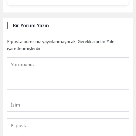
Bir Yorum Yazın
E-posta adresiniz yayınlanmayacak.
Gerekli alanlar
*
ile
işaretlenmişlerdir