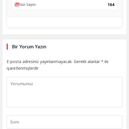
164
Yazı Sayısı
Bir Yorum Yazın
E-posta adresiniz yayınlanmayacak.
Gerekli alanlar
*
ile
işaretlenmişlerdir