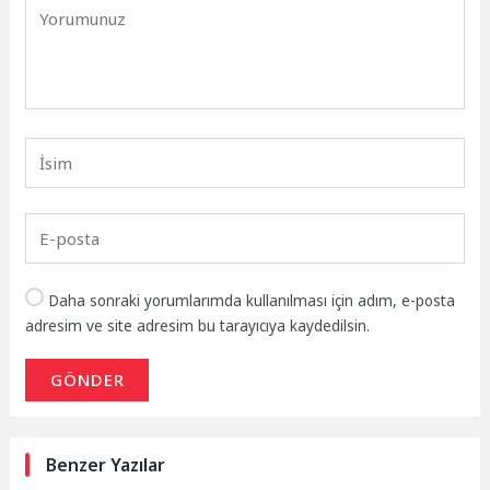
Daha sonraki yorumlarımda kullanılması için adım, e-posta
adresim ve site adresim bu tarayıcıya kaydedilsin.
GÖNDER
Benzer Yazılar