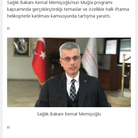
Sağlık Bakanı Kemal Memişoğlu’nun Muğla programı
kapsamında gerçekleştirdiği temaslar ve özellikle halk iftarına
helikopterle katılması kamuoyunda tartışma yarattı.
n
Sağlık Bakanı Kemal Memişoğlu
n