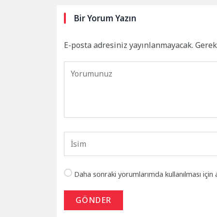
Bir Yorum Yazın
E-posta adresiniz yayınlanmayacak.
Gerek
Daha sonraki yorumlarımda kullanılması için 
GÖNDER