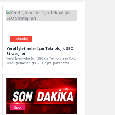
Teknoloji
Yerel İşletmeler İçin Teknolojik SEO
Stratejileri
Yerel İşletmeler İçin SEO'da Teknolojinin Rolü
Yerel işletmeler için SEO, dijital pazarlama
stratejilerinde önemli bir...
Spor