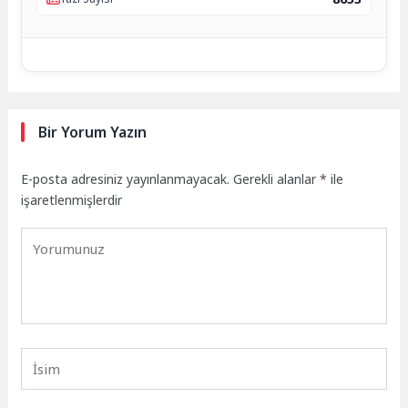
Bir Yorum Yazın
E-posta adresiniz yayınlanmayacak.
Gerekli alanlar
*
ile
işaretlenmişlerdir