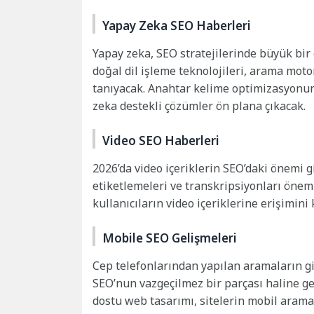
Yapay Zeka SEO Haberleri
Yapay zeka, SEO stratejilerinde büyük bi
doğal dil işleme teknolojileri, arama mot
tanıyacak. Anahtar kelime optimizasyonu
zeka destekli çözümler ön plana çıkacak.
Video SEO Haberleri
2026’da video içeriklerin SEO’daki önemi g
etiketlemeleri ve transkripsiyonları önem
kullanıcıların video içeriklerine erişimini
Mobile SEO Gelişmeleri
Cep telefonlarından yapılan aramaların g
SEO’nun vazgeçilmez bir parçası haline ge
dostu web tasarımı, sitelerin mobil arama