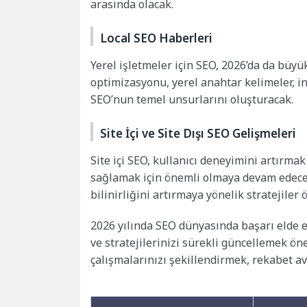
arasında olacak.
Local SEO Haberleri
Yerel işletmeler için SEO, 2026’da da büy
optimizasyonu, yerel anahtar kelimeler, in
SEO’nun temel unsurlarını oluşturacak.
Site İçi ve Site Dışı SEO Gelişmeleri
Site içi SEO, kullanıcı deneyimini artırma
sağlamak için önemli olmaya devam edecek.
bilinirliğini artırmaya yönelik stratejiler 
2026 yılında SEO dünyasında başarı elde e
ve stratejilerinizi sürekli güncellemek ö
çalışmalarınızı şekillendirmek, rekabet av