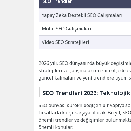
SEO Trendleri
Yapay Zeka Destekli SEO Çalışmaları
Mobil SEO Gelişmeleri
Video SEO Stratejileri
2026 yılı, SEO dünyasında büyük değişimle
stratejileri ve çalışmaları önemli ölçüde 
güncel kalmaları ve yeni trendlere uyum 
SEO Trendleri 2026: Teknolojik
SEO dünyası sürekli değişen bir yapıya sah
fırsatlarla karşı karşıya olacak. Bu yıl, S
önemli trendler ve değişimler bulunmaktad
önemli konular: