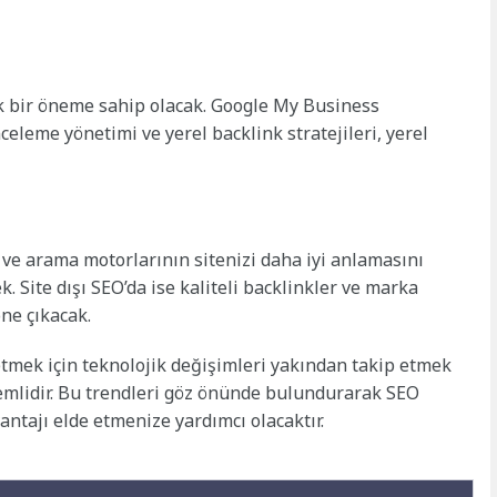
ük bir öneme sahip olacak. Google My Business
celeme yönetimi ve yerel backlink stratejileri, yerel
k ve arama motorlarının sitenizi daha iyi anlamasını
 Site dışı SEO’da ise kaliteli backlinkler ve marka
öne çıkacak.
tmek için teknolojik değişimleri yakından takip etmek
nemlidir. Bu trendleri göz önünde bulundurarak SEO
antajı elde etmenize yardımcı olacaktır.