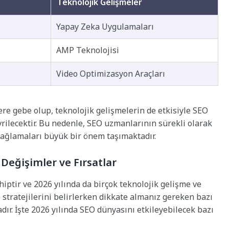
Teknolojik Gelişmeler
Yapay Zeka Uygulamaları
AMP Teknolojisi
Video Optimizasyon Araçları
re gebe olup, teknolojik gelişmelerin de etkisiyle SEO
evrilecektir. Bu nedenle, SEO uzmanlarının sürekli olarak
sağlamaları büyük bir önem taşımaktadır.
 Değişimler ve Fırsatlar
iptir ve 2026 yılında da birçok teknolojik gelişme ve
EO stratejilerini belirlerken dikkate almanız gereken bazı
ır. İşte 2026 yılında SEO dünyasını etkileyebilecek bazı